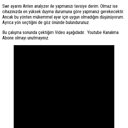
Swr ayarını Anten analyzer ile yapmanızı tavsiye derim. Olmaz ise
cihazınızda en yüksek duyma durumuna göre yapmanız gerekecektir.
Ancak bu yönten mükemmel ayar için uygun olmadığını düşünüyorum.
Ayrıca yön seçtiğini de göz önünde bulundurunuz.
Bu çalışma sonunda çektiğim Video aşağıdadır. Youtube Kanalıma
Abone olmayı unutmayınız.