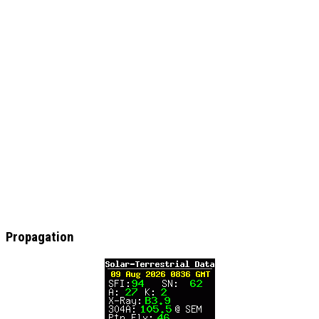
Propagation