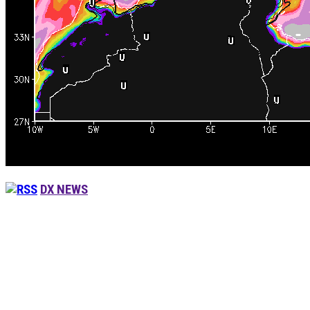
DX NEWS