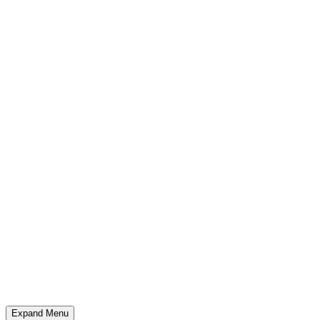
Expand Menu