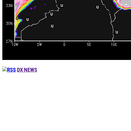
DX NEWS