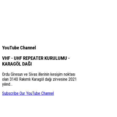
YouTube Channel
VHF - UHF REPEATER KURULUMU -
KARAGÖL DAĞI
Ordu Giresun ve Sivas illerinin kesişim noktası
olan 3140 Rakımlı Karagöl dağı zirvesine 2021
yılınd…
Subscribe Our YouTube Channel