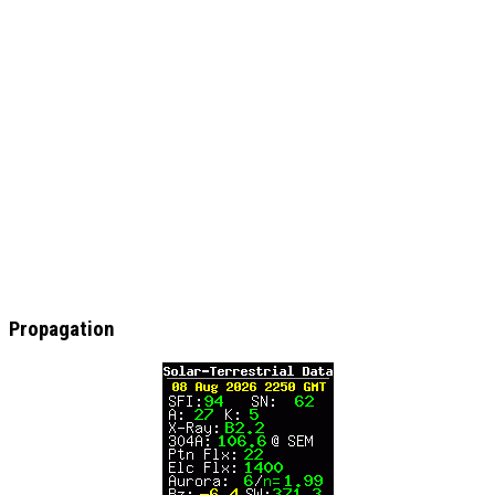
Propagation