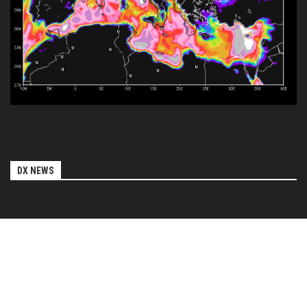
DX NEWS