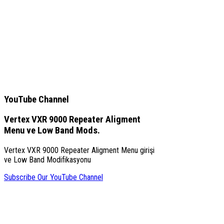
YouTube Channel
Vertex VXR 9000 Repeater Aligment
Menu ve Low Band Mods.
Vertex VXR 9000 Repeater Aligment Menu girişi
ve Low Band Modifikasyonu
Subscribe Our YouTube Channel