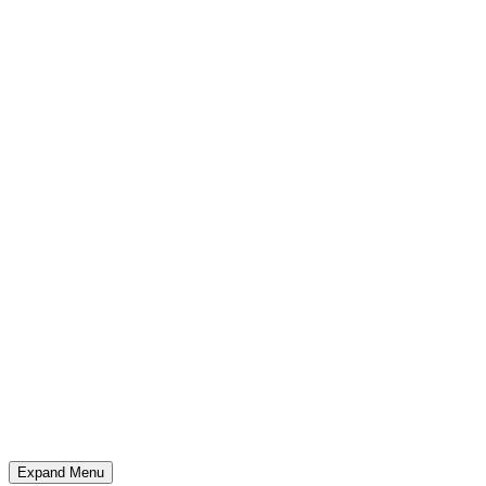
Expand Menu