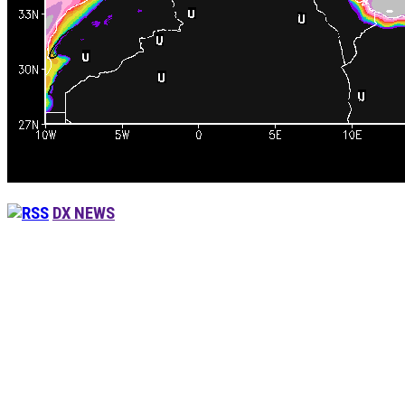
DX NEWS