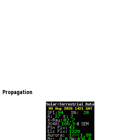
Propagation