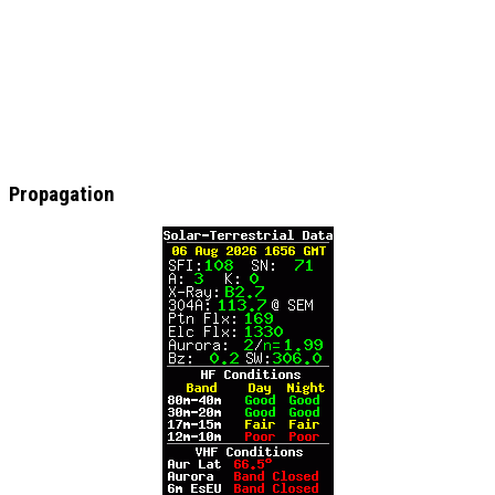
Propagation