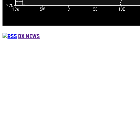
DX NEWS