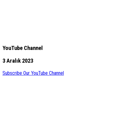
YouTube Channel
3 Aralık 2023
Subscribe Our YouTube Channel