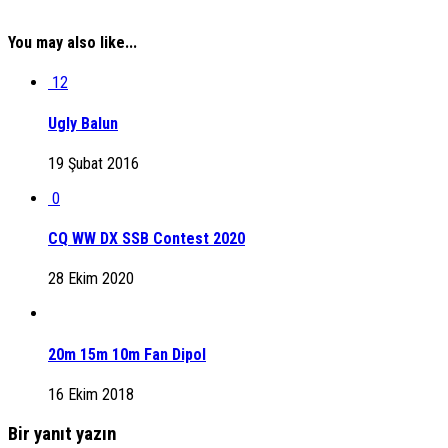
You may also like...
12
Ugly Balun
19 Şubat 2016
0
CQ WW DX SSB Contest 2020
28 Ekim 2020
20m 15m 10m Fan Dipol
16 Ekim 2018
Bir yanıt yazın