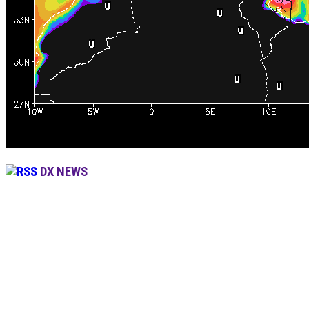
DX NEWS