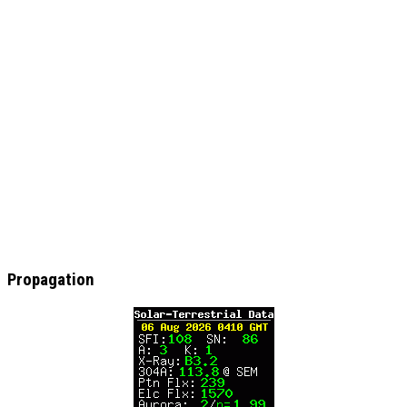
Propagation