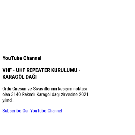
YouTube Channel
VHF - UHF REPEATER KURULUMU -
KARAGÖL DAĞI
Ordu Giresun ve Sivas illerinin kesişim noktası
olan 3140 Rakımlı Karagöl dağı zirvesine 2021
yılınd…
Subscribe Our YouTube Channel