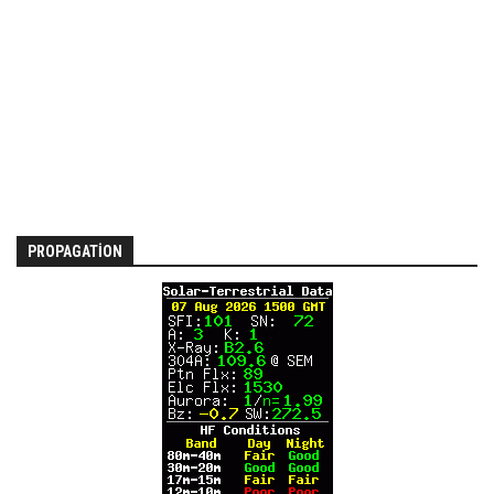
PROPAGATION