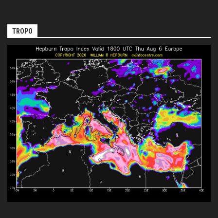
TROPO