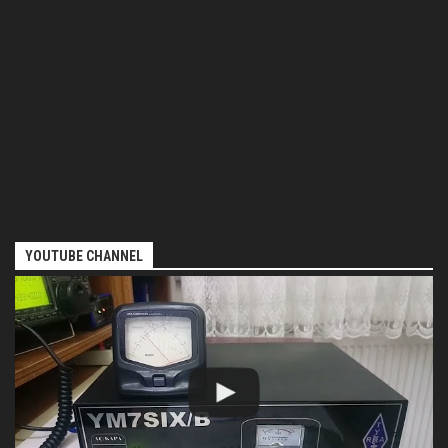
YOUTUBE CHANNEL