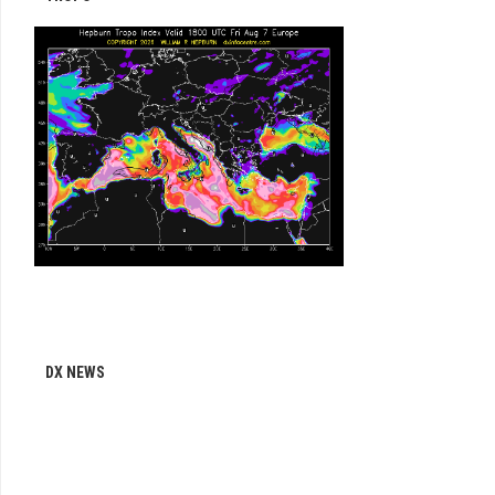
DX NEWS