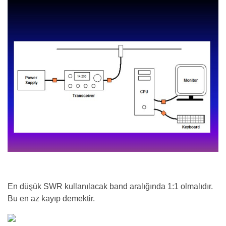
En düşük SWR kullanılacak band aralığında 1:1 olmalıdır.
Bu en az kayıp demektir.