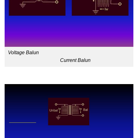
Voltage Balun
Current Balun