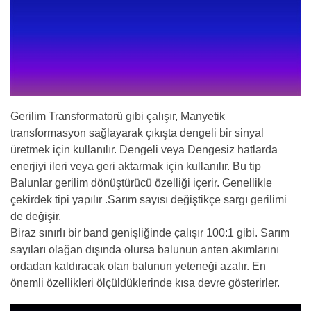
Gerilim Transformatorü gibi çalışır, Manyetik
transformasyon sağlayarak çıkışta dengeli bir sinyal
üretmek için kullanılır. Dengeli veya Dengesiz hatlarda
enerjiyi ileri veya geri aktarmak için kullanılır. Bu tip
Balunlar gerilim dönüştürücü özelliği içerir. Genellikle
çekirdek tipi yapılır .Sarım sayısı değiştikçe sargı gerilimi
de değişir.
Biraz sınırlı bir band genişliğinde çalışır 100:1 gibi. Sarım
sayıları olağan dışında olursa balunun anten akımlarını
ordadan kaldıracak olan balunun yeteneği azalır. En
önemli özellikleri ölçüldüklerinde kısa devre gösterirler.