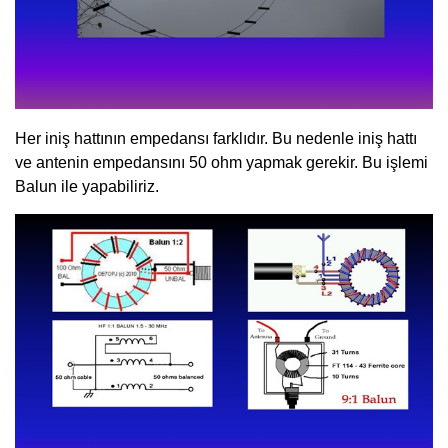
Her iniş hattının empedansı farklıdır. Bu nedenle iniş hattı
ve antenin empedansını 50 ohm yapmak gerekir. Bu işlemi
Balun ile yapabiliriz.