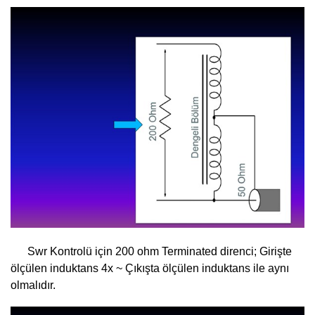
Swr Kontrolü için 200 ohm Terminated direnci; Girişte
ölçülen induktans 4x ~ Çıkışta ölçülen induktans ile aynı
olmalıdır.