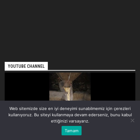
YOUTUBE CHANNEL
Web sitemizde size en iyi deneyimi sunabilmemiz için çerezleri
kullanıyoruz. Bu siteyi kullanmaya devam ederseniz, bunu kabul
ettiğinizi varsayarız.
Tamam