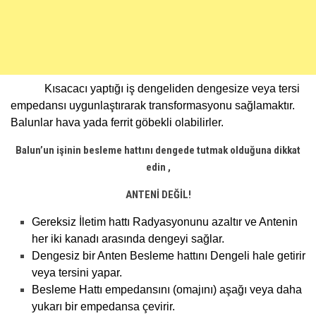
Kısacacı yaptığı iş dengeliden dengesize veya tersi
empedansı uygunlaştırarak transformasyonu sağlamaktır.
Balunlar hava yada ferrit göbekli olabilirler.
Balun’un işinin besleme hattını dengede tutmak olduğuna dikkat
edin ,
ANTENİ DEĞİL!
Gereksiz İletim hattı Radyasyonunu azaltır ve Antenin
her iki kanadı arasında dengeyi sağlar.
Dengesiz bir Anten Besleme hattını Dengeli hale getirir
veya tersini yapar.
Besleme Hattı empedansını (omajını) aşağı veya daha
yukarı bir empedansa çevirir.