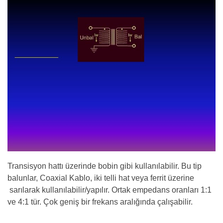
Transisyon hattı üzerinde bobin gibi kullanılabilir. Bu tip
balunlar, Coaxial Kablo, iki telli hat veya ferrit üzerine
sarılarak kullanılabilir/yapılır. Ortak empedans oranları 1:1
ve 4:1 tür. Çok geniş bir frekans aralığında çalışabilir.