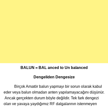
BALUN = BAL anced to Un balanced
Dengeliden Dengesize
Birçok Amatör balun yapmayı bir sorun olarak kabul
eder veya balun olmadan anten yapılamayacağını düşünür.
Ancak gerçekten durum böyle değildir. Tek fark dengezi
olan ve yavaya yaydığımız RF dalgalarının istenmeyen