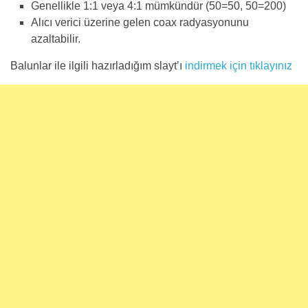
Genellikle 1:1 veya 4:1 mümkündür (50=50, 50=200)
Alıcı verici üzerine gelen coax radyasyonunu
azaltabilir.
Balunlar ile ilgili hazırladığım slayt’ı
indirmek için tıklayınız