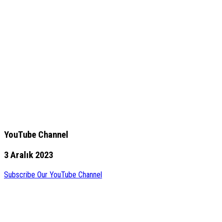
YouTube Channel
3 Aralık 2023
Subscribe Our YouTube Channel