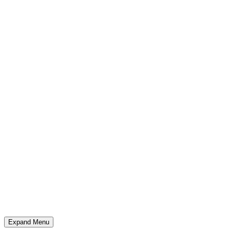
Expand Menu