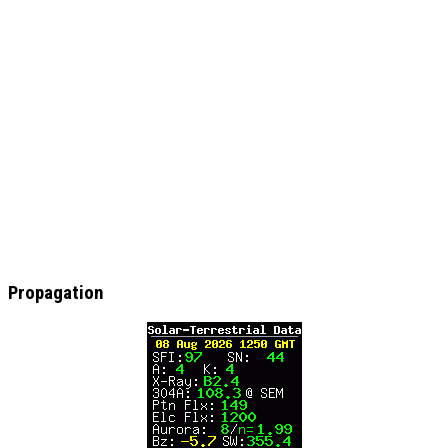
Propagation