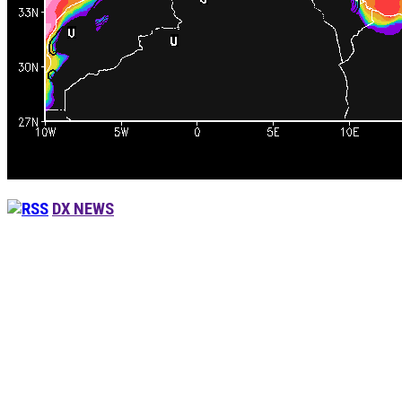
DX NEWS