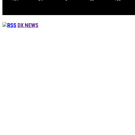
DX NEWS