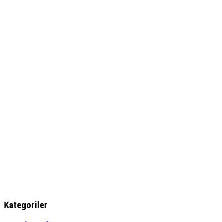
Kategoriler