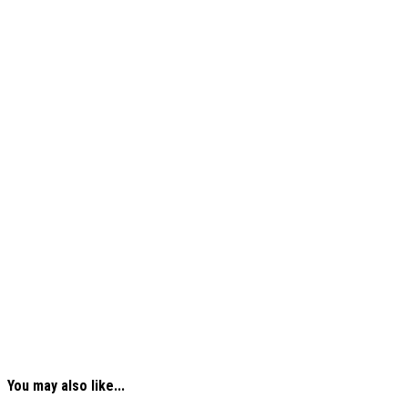
You may also like...