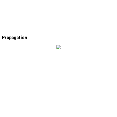
Propagation