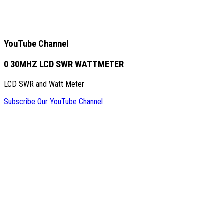
YouTube Channel
0 30MHZ LCD SWR WATTMETER
LCD SWR and Watt Meter
Subscribe Our YouTube Channel