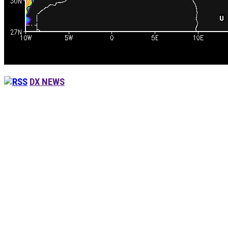
DX NEWS