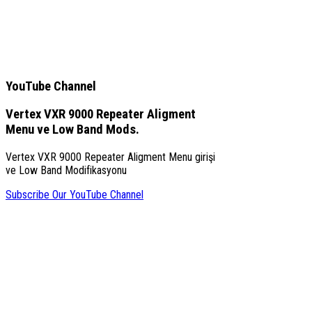
YouTube Channel
Vertex VXR 9000 Repeater Aligment
Menu ve Low Band Mods.
Vertex VXR 9000 Repeater Aligment Menu girişi
ve Low Band Modifikasyonu
Subscribe Our YouTube Channel