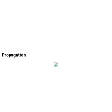
Propagation