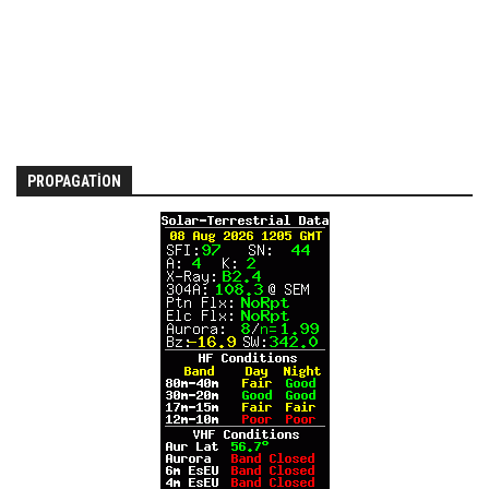
PROPAGATION