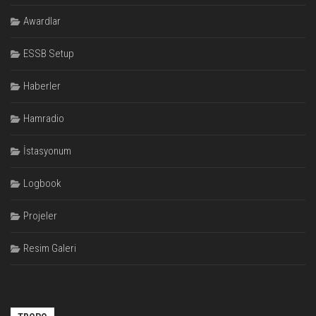
Awardlar
ESSB Setup
Haberler
Hamradio
İstasyonum
Logbook
Projeler
Resim Galeri