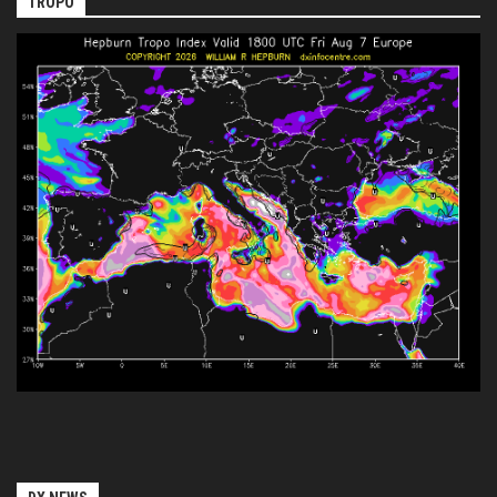
TROPO