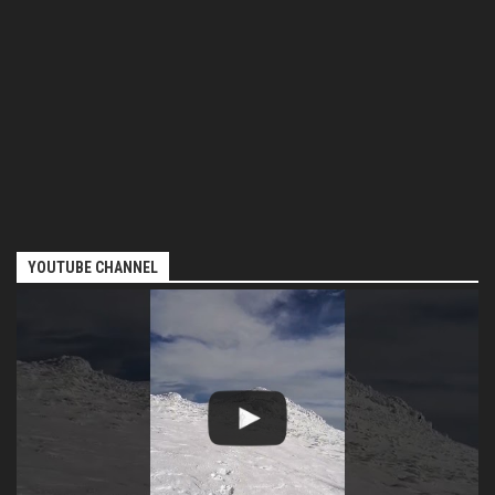
YOUTUBE CHANNEL