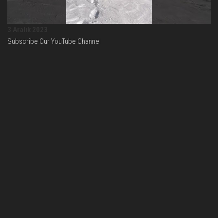
3 Aralık 2023
Subscribe Our YouTube Channel