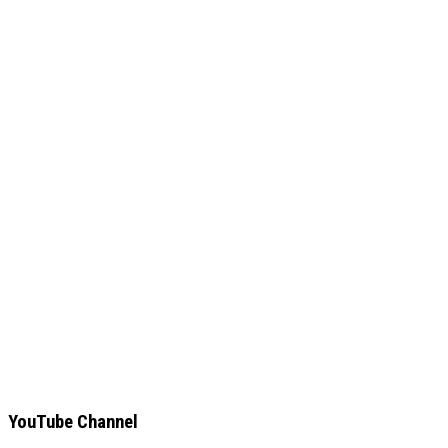
YouTube Channel