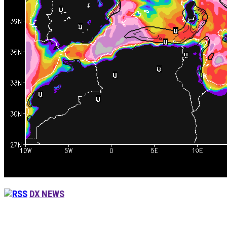
DX NEWS