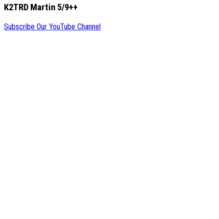
K2TRD Martin 5/9++
Subscribe Our YouTube Channel