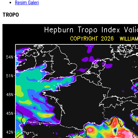
Resim Galeri
TROPO