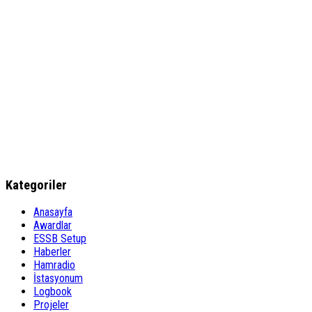
Kategoriler
Anasayfa
Awardlar
ESSB Setup
Haberler
Hamradio
İstasyonum
Logbook
Projeler