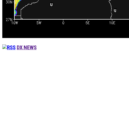
DX NEWS