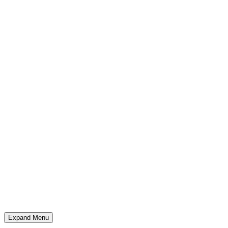
Expand Menu