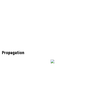
Propagation