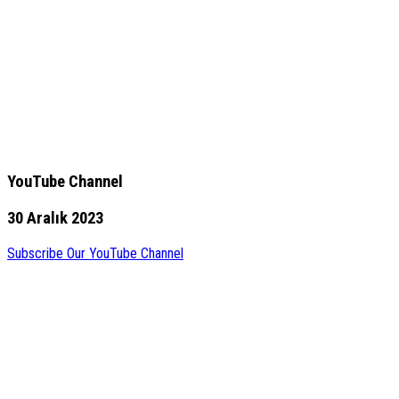
YouTube Channel
30 Aralık 2023
Subscribe Our YouTube Channel