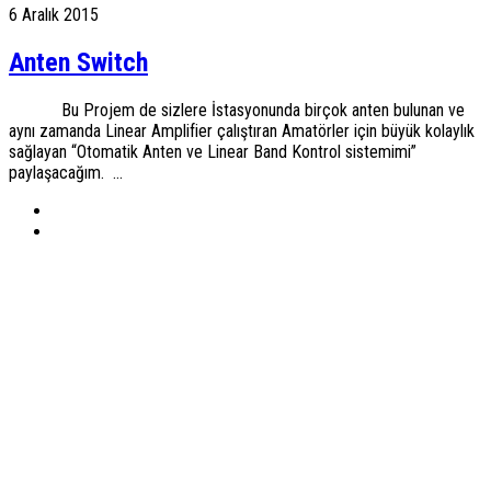
6 Aralık 2015
Anten Switch
Bu Projem de sizlere İstasyonunda birçok anten bulunan ve
aynı zamanda Linear Amplifier çalıştıran Amatörler için büyük kolaylık
sağlayan “Otomatik Anten ve Linear Band Kontrol sistemimi”
paylaşacağım. ...