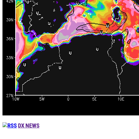
DX NEWS