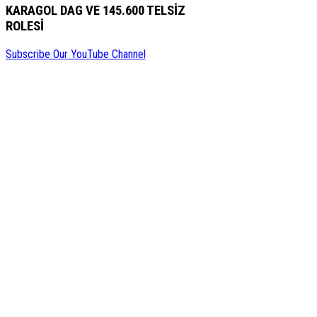
KARAGOL DAG VE 145.600 TELSİZ
ROLESİ
Subscribe Our YouTube Channel