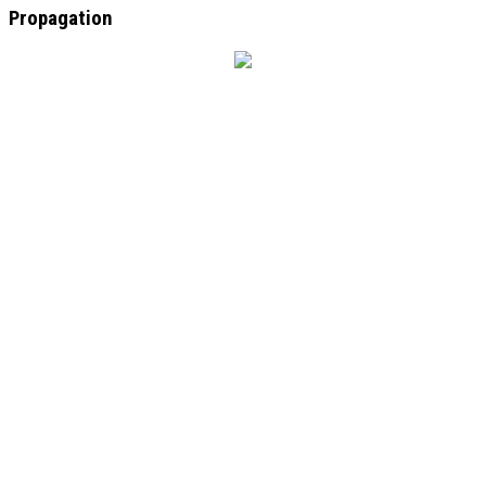
Propagation