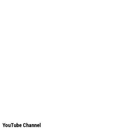
YouTube Channel