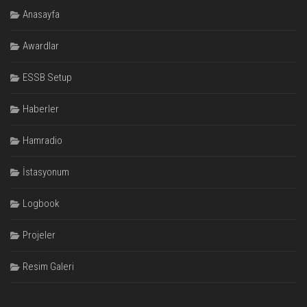
Anasayfa
Awardlar
ESSB Setup
Haberler
Hamradio
İstasyonum
Logbook
Projeler
Resim Galeri