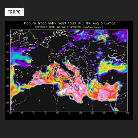
TROPO