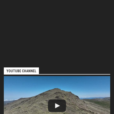
YOUTUBE CHANNEL