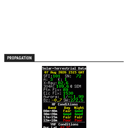
PROPAGATION