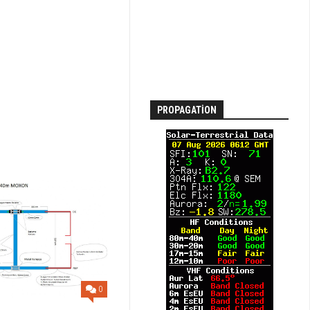
PROPAGATION
0