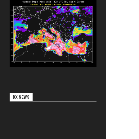
DX NEWS