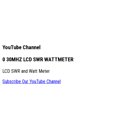
YouTube Channel
0 30MHZ LCD SWR WATTMETER
LCD SWR and Watt Meter
Subscribe Our YouTube Channel