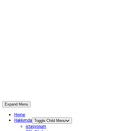
Expand Menu
Home
Hakkımda
Toggle Child Menu
istasyonum