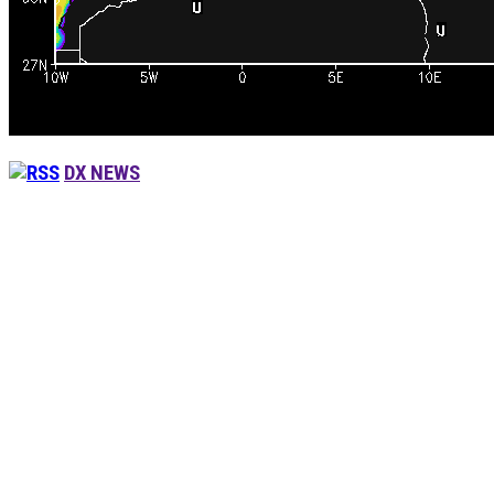
DX NEWS