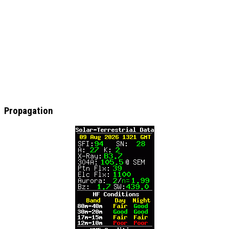
Propagation