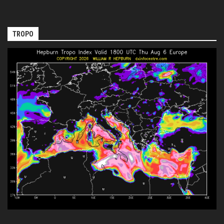
TROPO