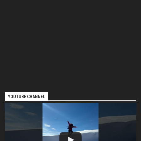
YOUTUBE CHANNEL