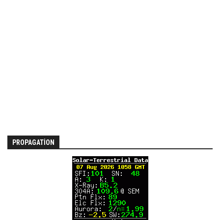
PROPAGATION