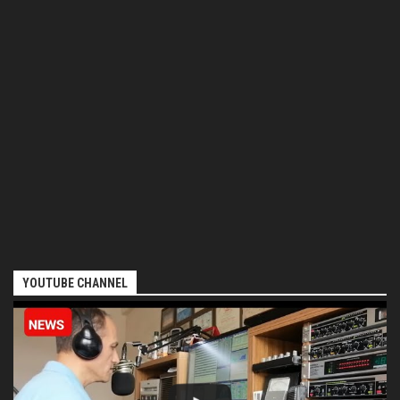
YOUTUBE CHANNEL