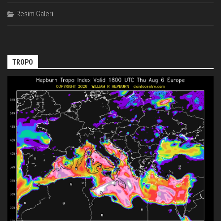
Resim Galeri
TROPO