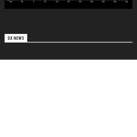
DX NEWS