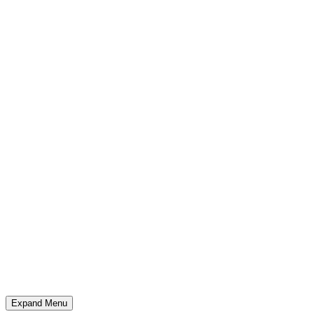
Expand Menu