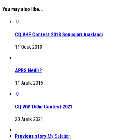
You may also like...
0
CQ VHF Contest 2018 Sonuçları Açıklandı
11 Ocak 2019
APRS Nedir?
11 Aralık 2015
0
CQ WW 160m Contest 2021
23 Aralık 2021
Previous story
My Satation