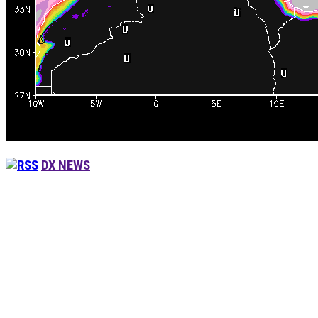
DX NEWS