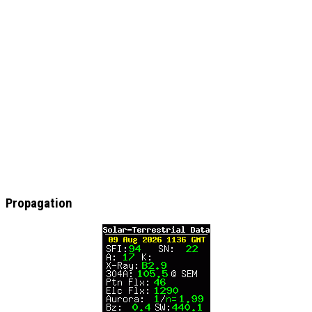
Propagation