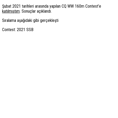
Şubat 2021 tarihleri arasında yapılan CQ WW 160m Contest’e
katılmıştım
. Sonuçlar açıklandı.
Sıralama aşağıdaki gibi gerçekleşti
Contest: 2021 SSB