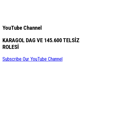
YouTube Channel
KARAGOL DAG VE 145.600 TELSİZ
ROLESİ
Subscribe Our YouTube Channel