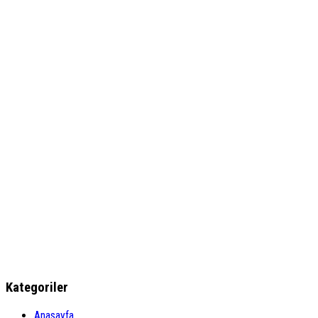
Kategoriler
Anasayfa