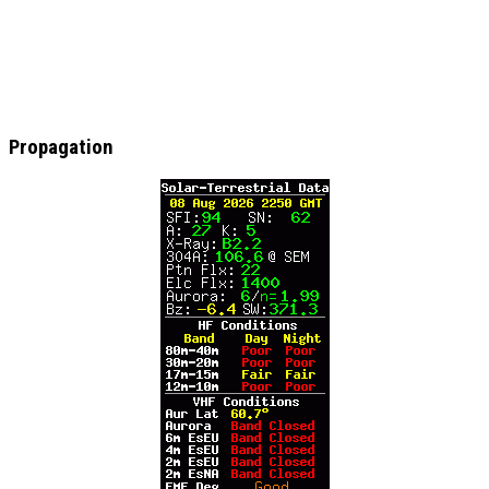
Propagation