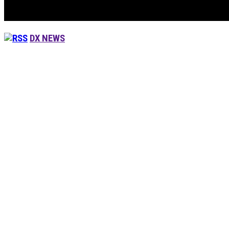
DX NEWS