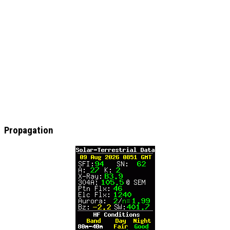
Propagation