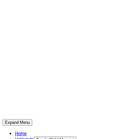
Expand Menu
Home