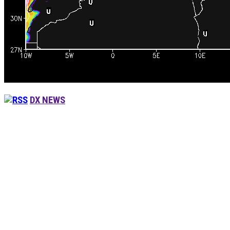
DX NEWS