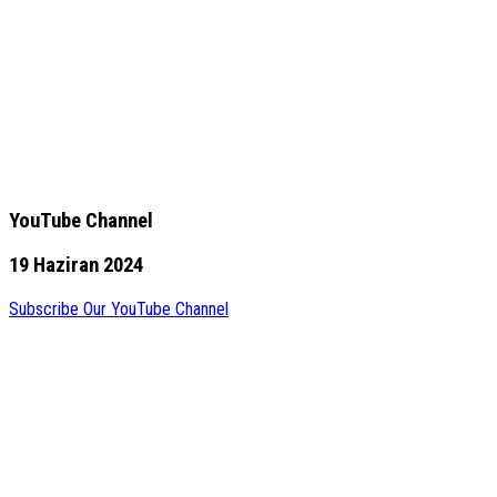
YouTube Channel
19 Haziran 2024
Subscribe Our YouTube Channel