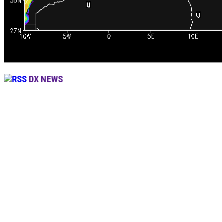
DX NEWS