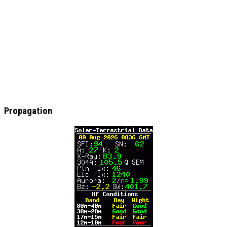
Propagation