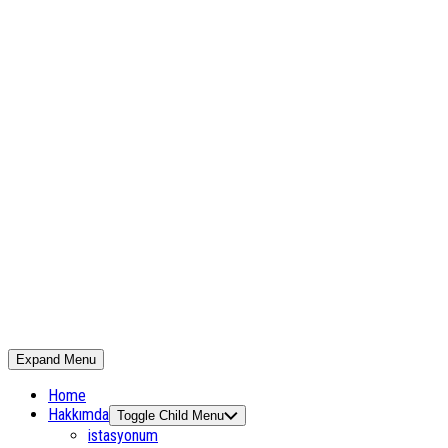
Expand Menu
Home
Hakkımda
Toggle Child Menu
istasyonum