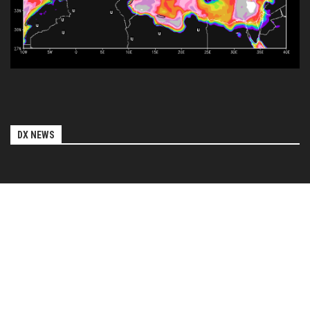
DX NEWS