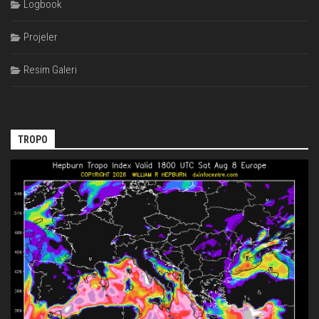
Logbook
Projeler
Resim Galeri
TROPO