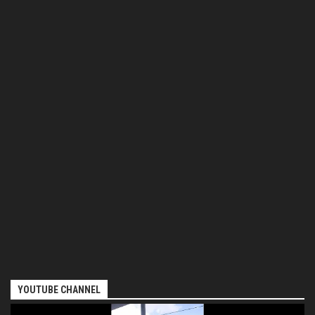
YOUTUBE CHANNEL