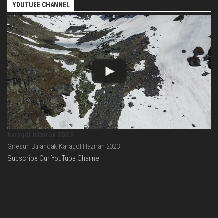
YOUTUBE CHANNEL
Karagöl Haziran 2023
Giresun Bulancak Karagöl Haziran 2023
Subscribe Our YouTube Channel