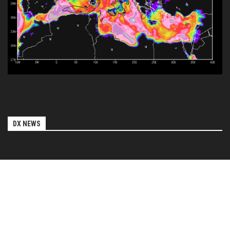
DX NEWS