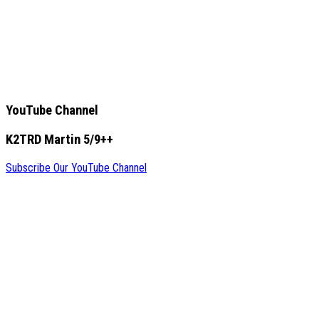
YouTube Channel
K2TRD Martin 5/9++
Subscribe Our YouTube Channel