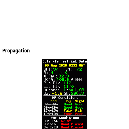
Propagation