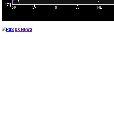
DX NEWS