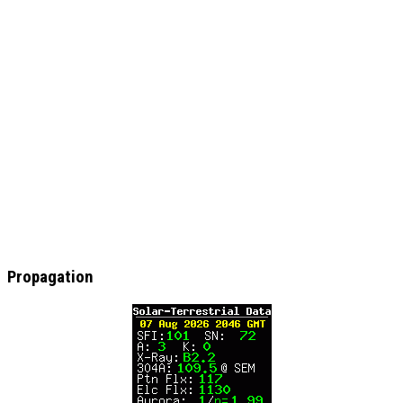
Propagation