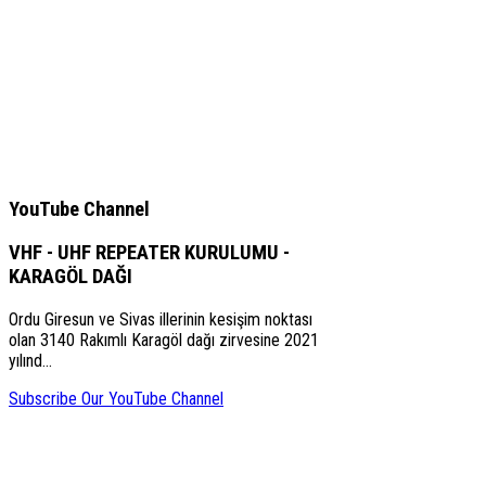
YouTube Channel
VHF - UHF REPEATER KURULUMU -
KARAGÖL DAĞI
Ordu Giresun ve Sivas illerinin kesişim noktası
olan 3140 Rakımlı Karagöl dağı zirvesine 2021
yılınd…
Subscribe Our YouTube Channel