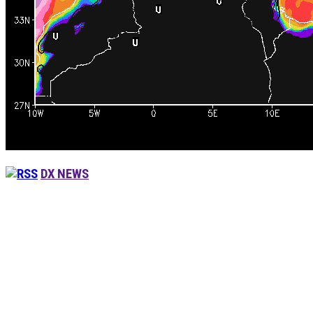
DX NEWS