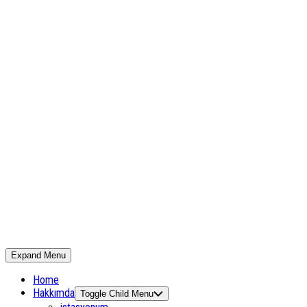
Expand Menu
Home
Hakkımda
Toggle Child Menu