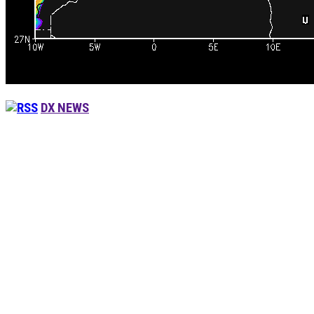
DX NEWS