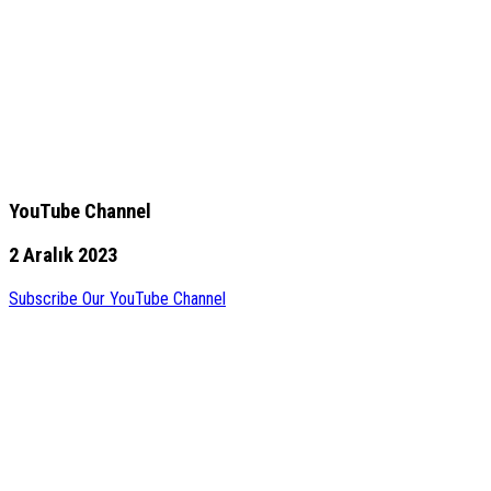
YouTube Channel
2 Aralık 2023
Subscribe Our YouTube Channel