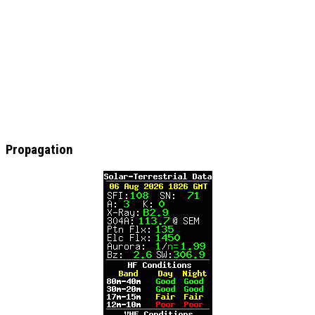
Propagation