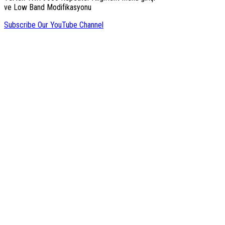
ve Low Band Modifikasyonu
Subscribe Our YouTube Channel