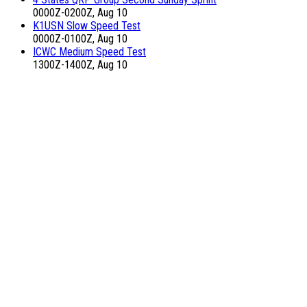
0000Z-0200Z, Aug 10
K1USN Slow Speed Test
0000Z-0100Z, Aug 10
ICWC Medium Speed Test
1300Z-1400Z, Aug 10