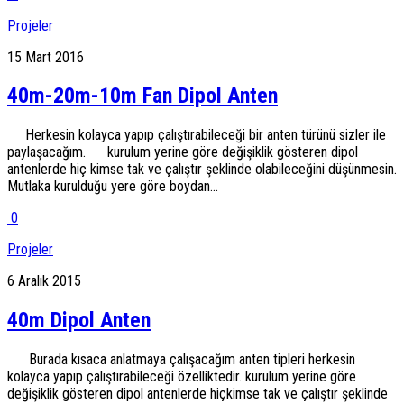
Projeler
15 Mart 2016
40m-20m-10m Fan Dipol Anten
Herkesin kolayca yapıp çalıştırabileceği bir anten türünü sizler ile
paylaşacağım. kurulum yerine göre değişiklik gösteren dipol
antenlerde hiç kimse tak ve çalıştır şeklinde olabileceğini düşünmesin.
Mutlaka kurulduğu yere göre boydan...
0
Projeler
6 Aralık 2015
40m Dipol Anten
Burada kısaca anlatmaya çalışacağım anten tipleri herkesin
kolayca yapıp çalıştırabileceği özelliktedir. kurulum yerine göre
değişiklik gösteren dipol antenlerde hiçkimse tak ve çalıştır şeklinde