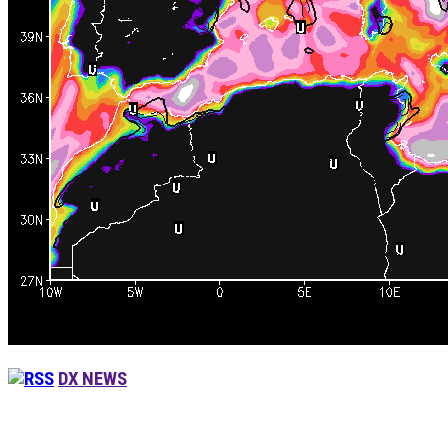
DX NEWS