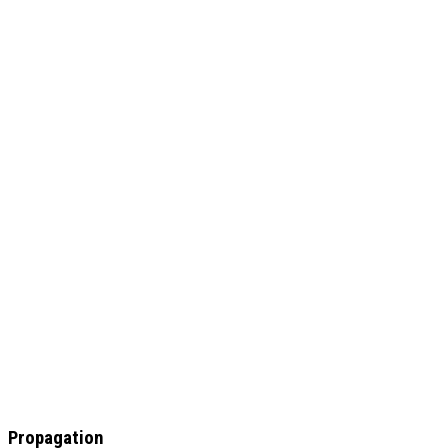
Propagation