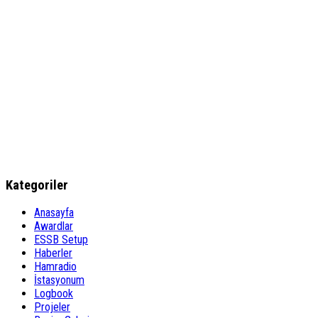
Kategoriler
Anasayfa
Awardlar
ESSB Setup
Haberler
Hamradio
İstasyonum
Logbook
Projeler