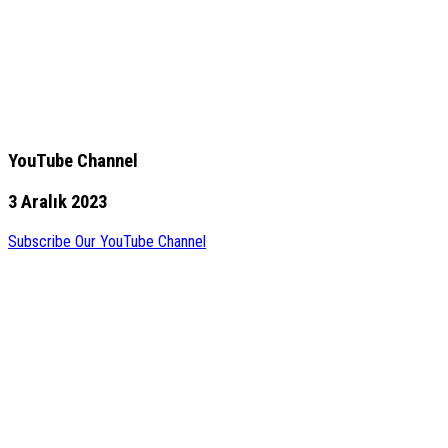
YouTube Channel
3 Aralık 2023
Subscribe Our YouTube Channel