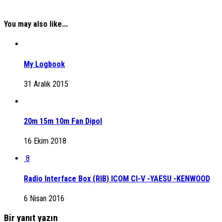
You may also like...
My Logbook
31 Aralık 2015
20m 15m 10m Fan Dipol
16 Ekim 2018
8
Radio Interface Box (RIB) ICOM CI-V -YAESU -KENWOOD
6 Nisan 2016
Bir yanıt yazın