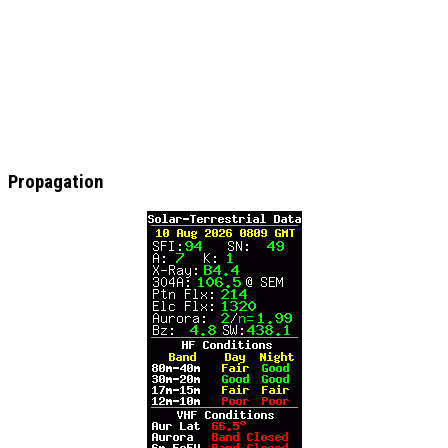
Propagation