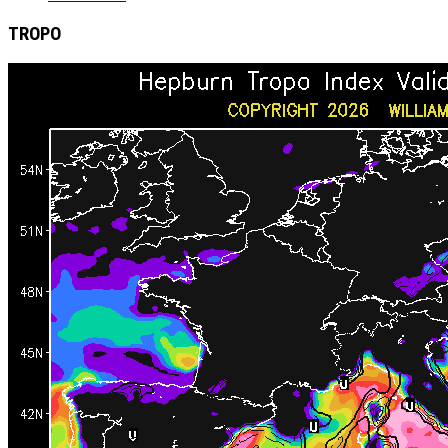
TROPO