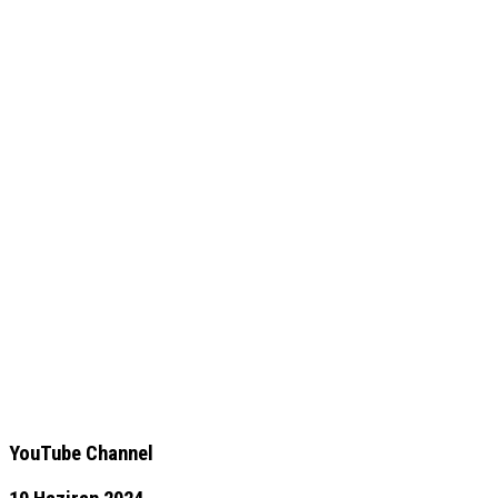
YouTube Channel