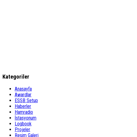
Kategoriler
Anasayfa
Awardlar
ESSB Setup
Haberler
Hamradio
İstasyonum
Logbook
Projeler
Resim Galeri