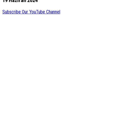
19 Haziran 2024
Subscribe Our YouTube Channel