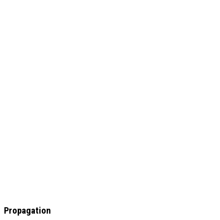
Propagation