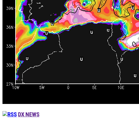
DX NEWS