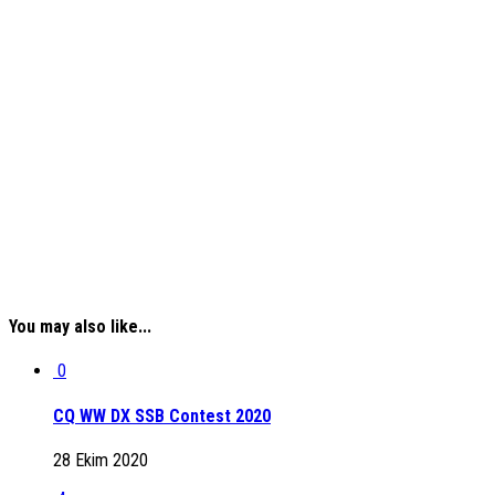
You may also like...
0
CQ WW DX SSB Contest 2020
28 Ekim 2020