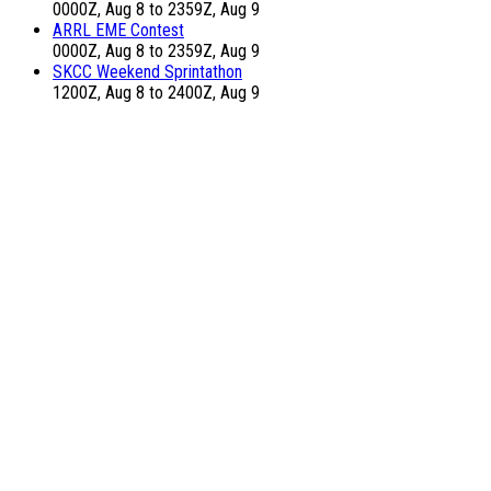
0000Z, Aug 8 to 2359Z, Aug 9
ARRL EME Contest
0000Z, Aug 8 to 2359Z, Aug 9
SKCC Weekend Sprintathon
1200Z, Aug 8 to 2400Z, Aug 9