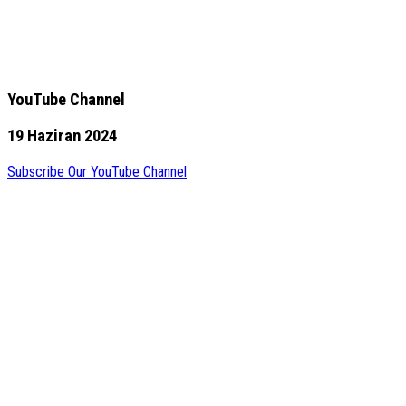
YouTube Channel
19 Haziran 2024
Subscribe Our YouTube Channel