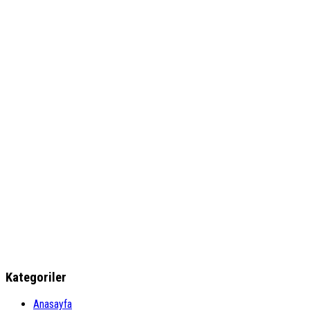
Kategoriler
Anasayfa