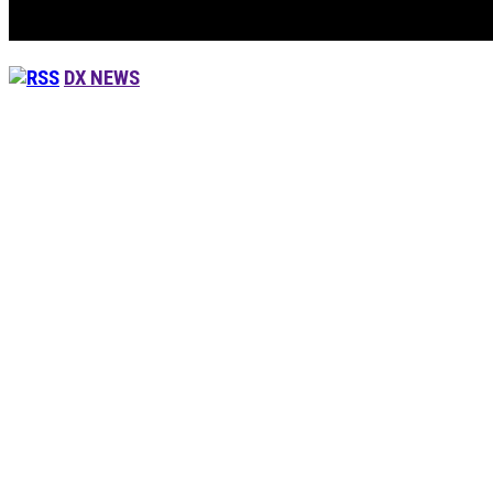
DX NEWS