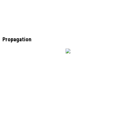
Propagation