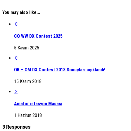
You may also like...
0
CQ WW DX Contest 2025
5 Kasım 2025
0
OK – OM DX Contest 2018 Sonuçları açıklandı!
15 Kasım 2018
3
Amatör istasyon Masası
1 Haziran 2018
3 Responses